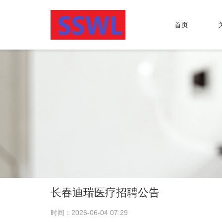
首页
长春迪瑞医疗招聘公告
时间：2026-06-04 07:29