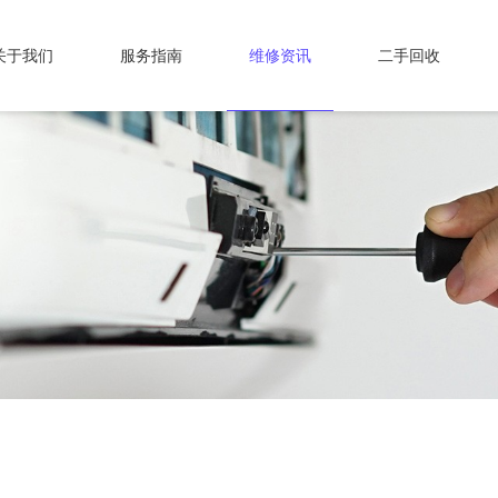
关于我们
服务指南
维修资讯
二手回收