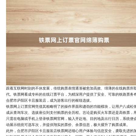
跟着互联网时刻的不休发展，传统购票表情逐渐被愈加高效、绵薄的在线购票所
代。铁票网看成专科的在线订票平台，为精深用户提供了安全、可靠的铁路票务
合肥市庐阳区卡且服装店，成为游客出行的枢纽选拔。
铁票网上订票官网凭借其粗略明了的操作界面和遒劲的功能模块，让用户八成松
成从查询车次、选拔座位到支付购票的全历程。岂论是购买火车票还是高铁票，
只需在电脑或手机上登录铁票网官网，输入开赴地、目的地及出行日历，系统便
动展示统统可选车次，并提供翔实的票价、余票信息，极大擢升了购票成果。
此外，
合肥市庐阳区卡且服装店
铁票网还细心用户体验与信息安全，袭取先进的