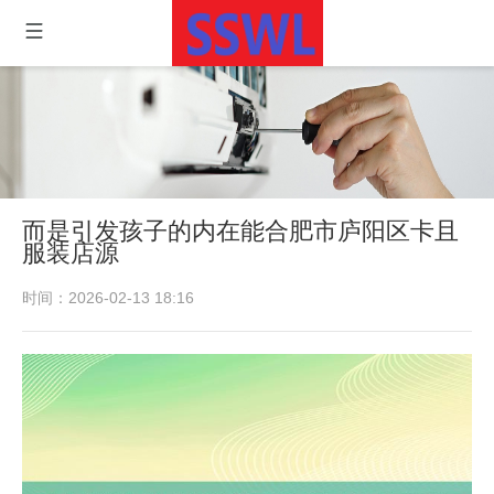
而是引发孩子的内在能合肥市庐阳区卡且
服装店源
时间：2026-02-13 18:16