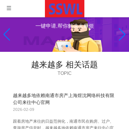
一键申请,帮你解决大麻烦
越来越多 相关话题
TOPIC
越来越多地依赖南通市房产上海煜沈网络科技有限
公司来往中心官网
2026-02-09
跟着房地产来往的日益范例化，南通市民在购房、过户、
查询房产信息时，越来越多地依赖南通市房产来往中心官