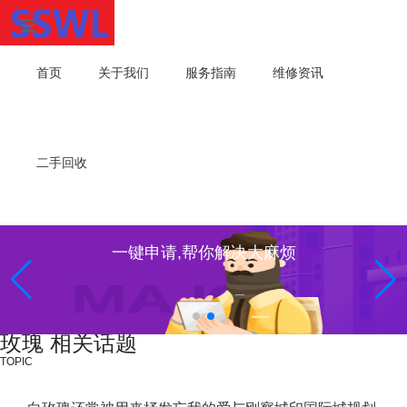
首页
关于我们
服务指南
维修资讯
二手回收
一键申请,帮你解决大麻烦
玫瑰 相关话题
TOPIC