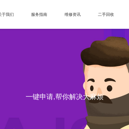
关于我们
服务指南
维修资讯
二手回收
一键申请,帮你解决大麻烦