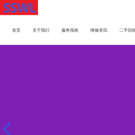
首页
关于我们
服务指南
维修资讯
二手回