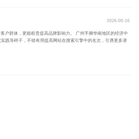
2026-05-16
客户群体，更能权贵提高品牌影响力。 广州手脚华南地区的经济中
实实践等样子，不错有用提高网站在搜索引擎中的名次，引诱更多潜