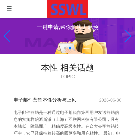
一键申请,帮你解决大麻烦
本性 相关话题
TOPIC
电子邮件营销本性分析与上风
2026-06-30
电子邮件营销是一种通过电子邮箱向策画用户发送营销信
息的实施样貌派斯派（上海）互联网科技有限公司，具有
本钱低、障翳面广、精确度高级本性。在众大齐字营销技
巧中，它已经保持着较高的回荡率和用户粘性。 最初，电